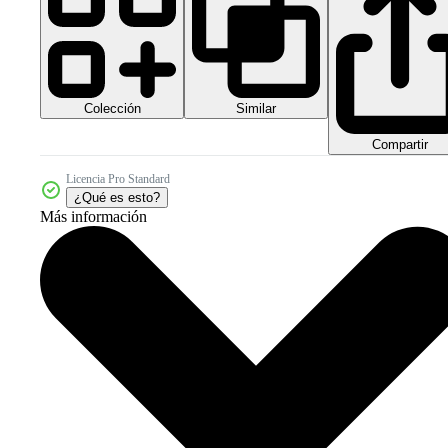
Colección
Similar
Compartir
Licencia Pro Standard
¿Qué es esto?
Más información