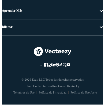
Aprender Más
Idiomas
© 2026 Eezy LLC Todos los derechos reservados
Términos de Uso
Política de Privacidad
Política de Uso Justo