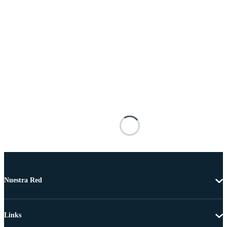
Nuestra Red
Links