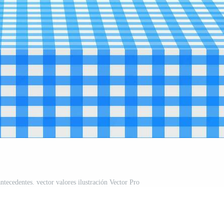
ntecedentes. vector valores ilustración Vector Pro