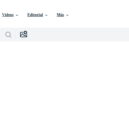
Vídeos
Editorial
Más