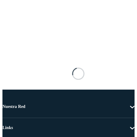
Nuestra Red
Links