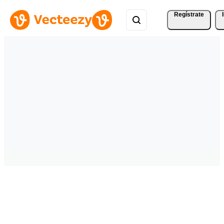
Regístrate