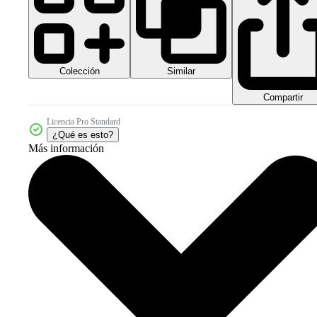
Colección
Similar
Compartir
Licencia Pro Standard
¿Qué es esto?
Más información