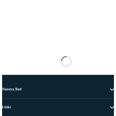
Nuestra Red
Links