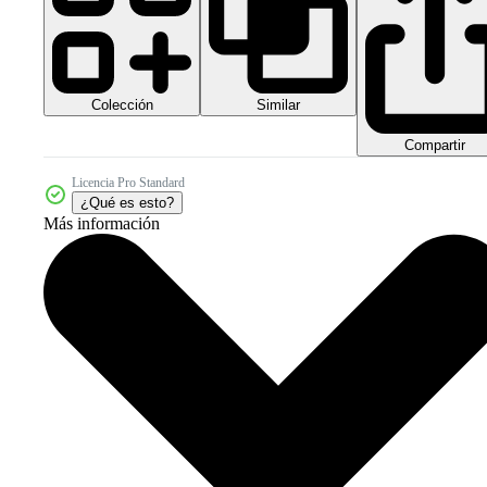
Colección
Similar
Compartir
Licencia Pro Standard
¿Qué es esto?
Más información