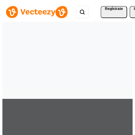
Regístrate