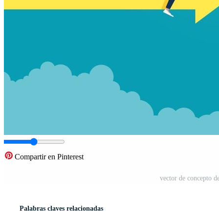
Compartir en Pinterest
vector de concepto d
Palabras claves relacionadas