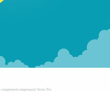
e competencia empresarial Vector Pro