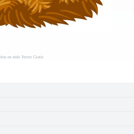
itos en nido Vector Gratis