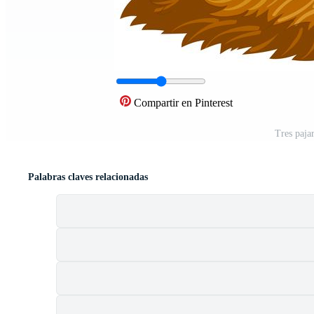
Compartir en Pinterest
Tres pajar
Palabras claves relacionadas