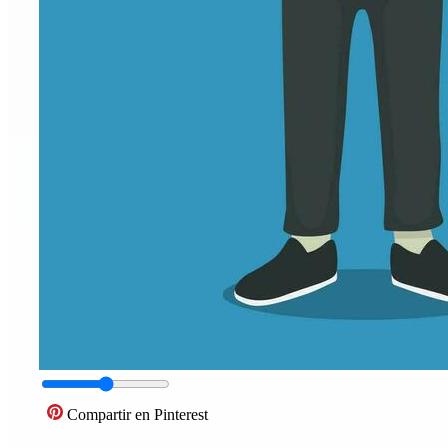
Compartir en Pinterest