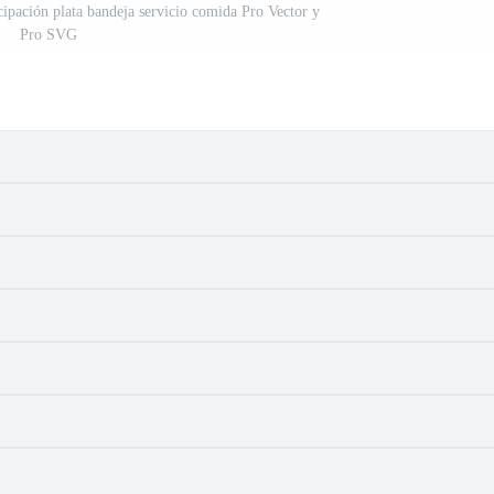
cipación plata bandeja servicio comida Pro Vector y
Pro SVG