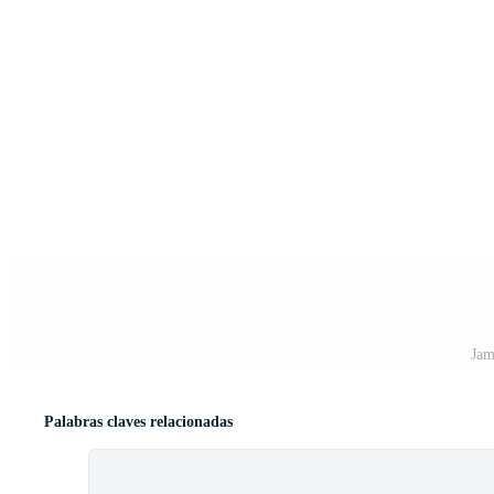
Jam
Palabras claves relacionadas