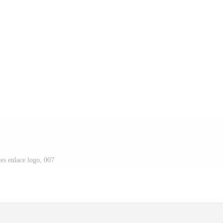
es enlace logo, 007