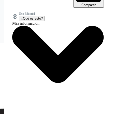
Compartir
Uso Editorial
¿Qué es esto?
Más información