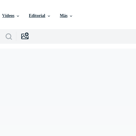
Vídeos
Editorial
Más