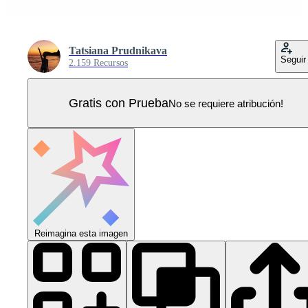
Tatsiana Prudnikava
Seguir
2.159 Recursos
Gratis con Prueba
No se requiere atribución!
Reimagina esta imagen