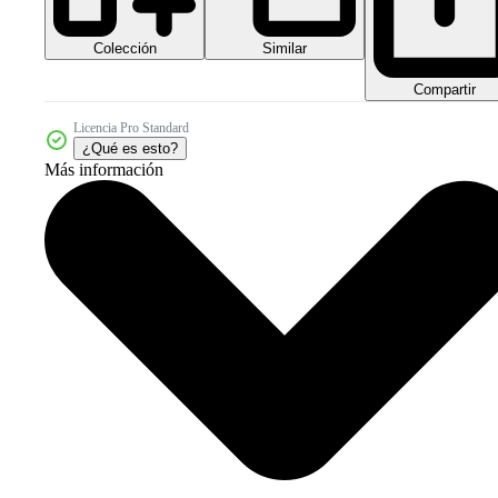
Colección
Similar
Compartir
Licencia Pro Standard
¿Qué es esto?
Más información