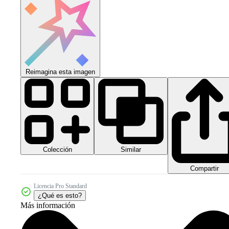
Reimagina esta imagen
Colección
Similar
Compartir
Licencia Pro Standard
¿Qué es esto?
Más información