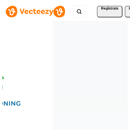
Regístrate