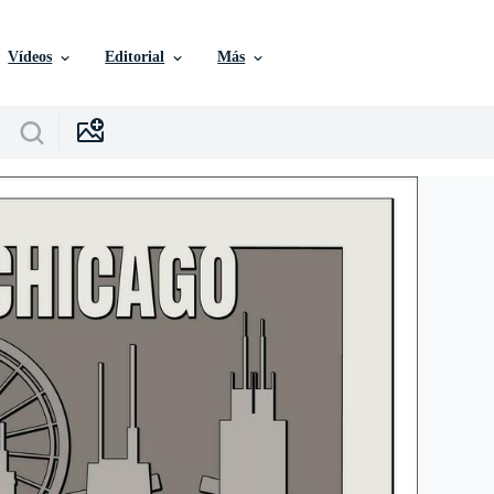
Vídeos
Editorial
Más