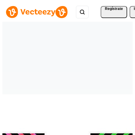
Regístrate