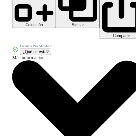
Colección
Similar
Compartir
Licencia Pro Standard
¿Qué es esto?
Más información