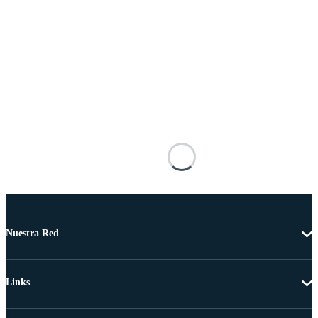
Nuestra Red
Links