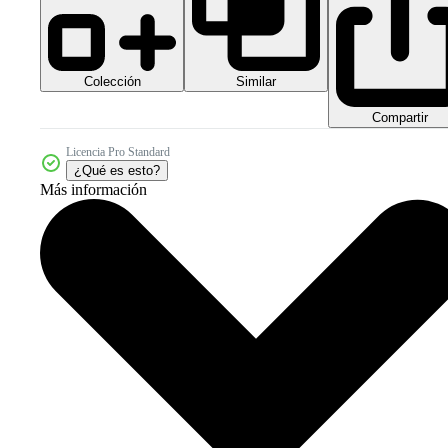
Colección
Similar
Compartir
Licencia Pro Standard
¿Qué es esto?
Más información