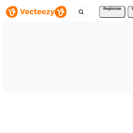
Regístrate