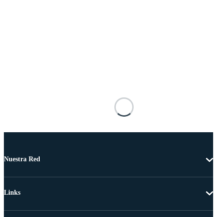
Nuestra Red
Links