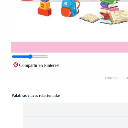
Compartir en Pinterest
concepto de e
Palabras claves relacionadas