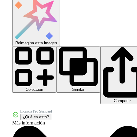
Reimagina esta imagen
Colección
Similar
Compartir
Licencia Pro Standard
¿Qué es esto?
Más información