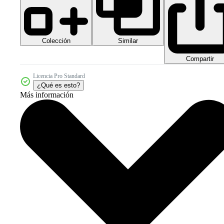
Colección
Similar
Compartir
Licencia Pro Standard
¿Qué es esto?
Más información