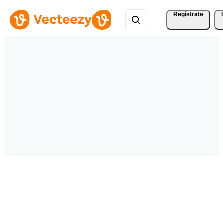
Regístrate