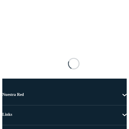
Nuestra Red
Links