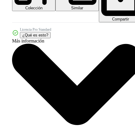
Colección
Similar
Compartir
Licencia Pro Standard
¿Qué es esto?
Más información