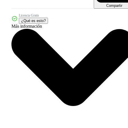
Compartir
Licencia Gratis
¿Qué es esto?
Más información