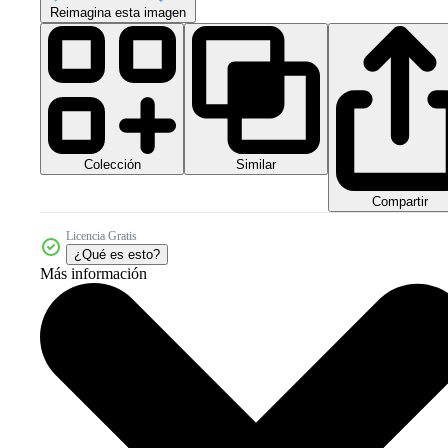
Reimagina esta imagen
Colección
Similar
Compartir
Licencia Gratis
¿Qué es esto?
Más información