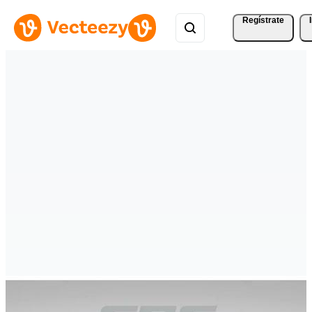
Regístrate