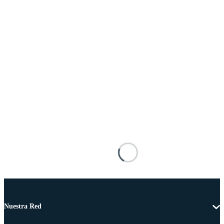
Nuestra Red