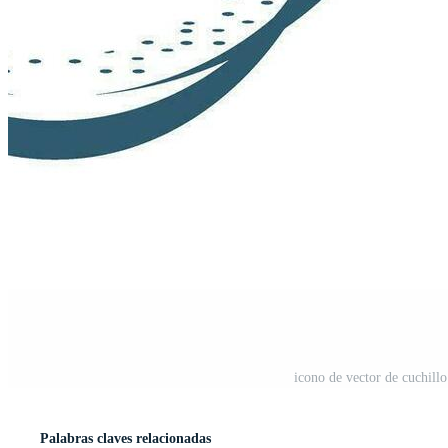
icono de vector de cuchillo
Palabras claves relacionadas