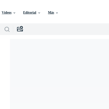
Vídeos
Editorial
Más