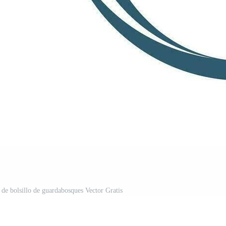
 de bolsillo de guardabosques Vector Gratis