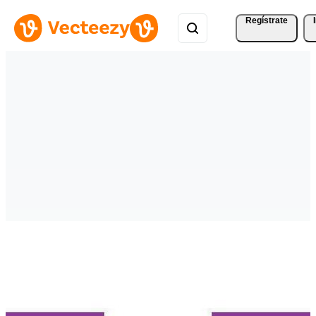
Regístrate