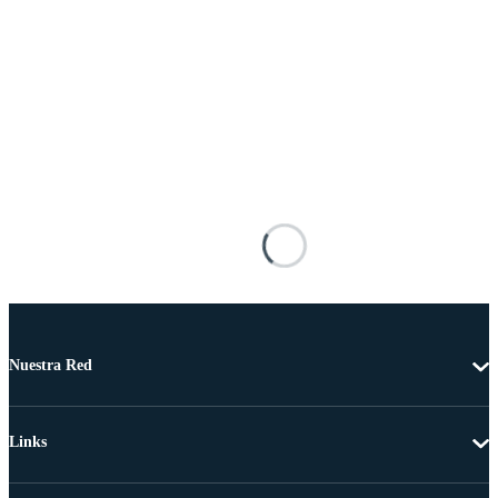
Nuestra Red
Links