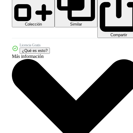
Colección
Similar
Compartir
Licencia Gratis
¿Qué es esto?
Más información