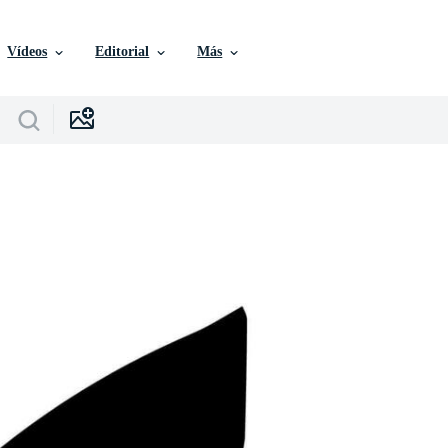
Vídeos
Editorial
Más