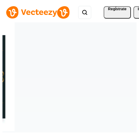
Regístrate