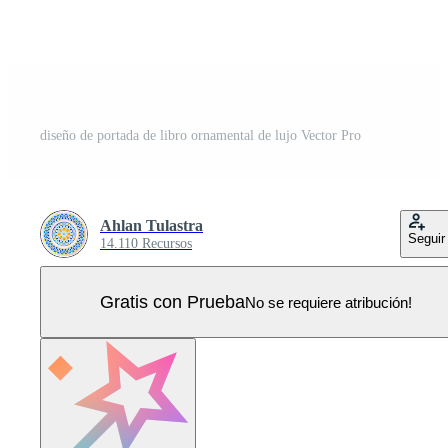
diseño de portada de libro ornamental de lujo Vector Pro
Ahlan Tulastra
Seguir
14.110 Recursos
Gratis con Prueba
No se requiere atribución!