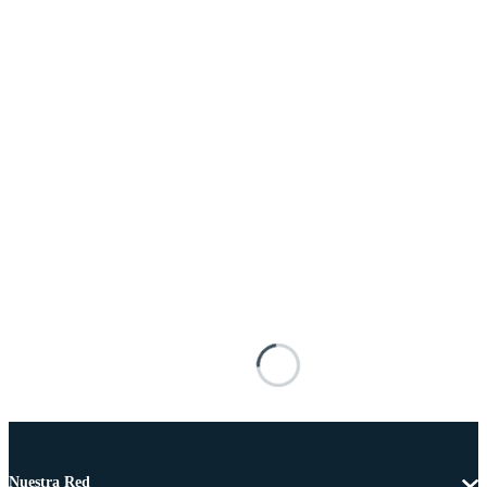
Nuestra Red