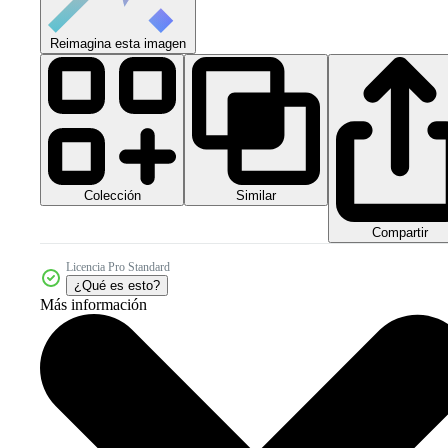
Reimagina esta imagen
Colección
Similar
Compartir
Licencia Pro Standard
¿Qué es esto?
Más información