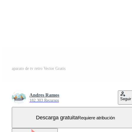
aparato de tv retro Vector Gratis
Andres Ramos
Seguir
182.303 Recursos
Descarga gratuita
Requiere atribución