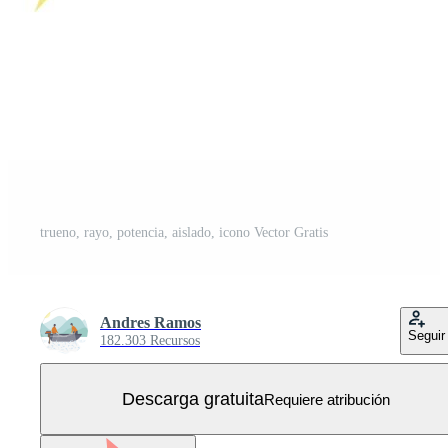
trueno, rayo, potencia, aislado, icono Vector Gratis
Andres Ramos
Seguir
182.303 Recursos
Descarga gratuita
Requiere atribución