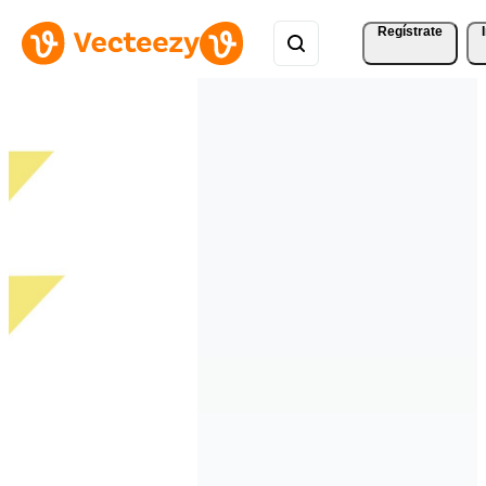
Regístrate