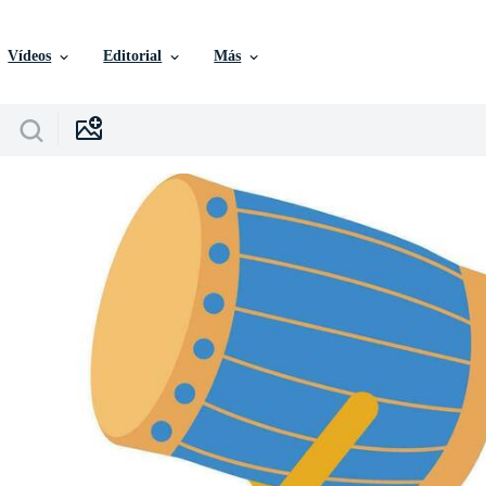
Vídeos
Editorial
Más