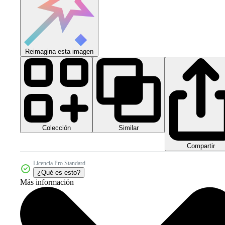
Reimagina esta imagen
Colección
Similar
Compartir
Licencia Pro Standard
¿Qué es esto?
Más información