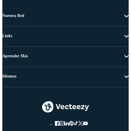
Nuestra Red
Links
Aprender Más
Idiomas