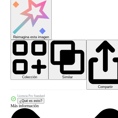
Reimagina esta imagen
Colección
Similar
Compartir
Licencia Pro Standard
¿Qué es esto?
Más información