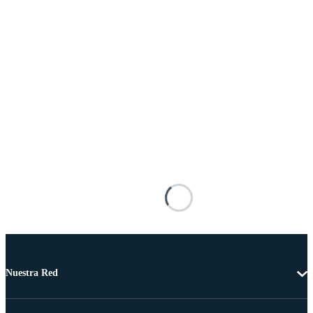
Nuestra Red