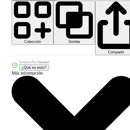
Colección
Similar
Compartir
Licencia Pro Standard
¿Qué es esto?
Más información