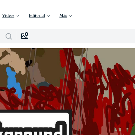
Vídeos
Editorial
Más