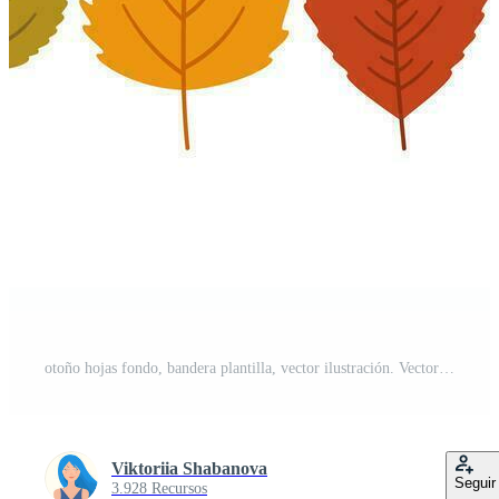
otoño hojas fondo, bandera plantilla, vector ilustración. Vector Pro
Viktoriia Shabanova
Seguir
3.928 Recursos