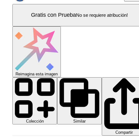
Gratis con Prueba
No se requiere atribución!
Reimagina esta imagen
Colección
Similar
Compartir