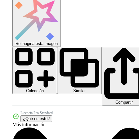
Reimagina esta imagen
Colección
Similar
Compartir
Licencia Pro Standard
¿Qué es esto?
Más información