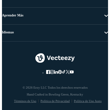
Aprender Más
Idiomas
© 2026 Eezy LLC Todos los derechos reservados
Términos de Uso
Política de Privacidad
Política de Uso Justo