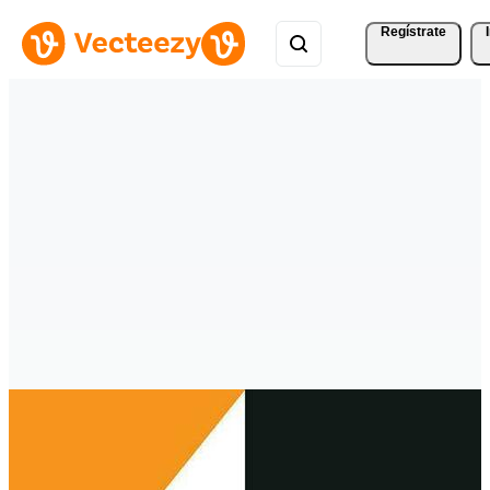
Regístrate