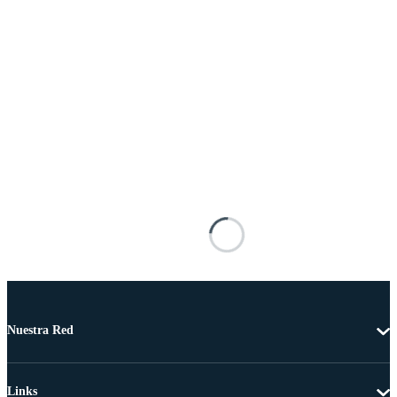
Nuestra Red
Links