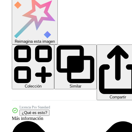
Reimagina esta imagen
Colección
Similar
Compartir
Licencia Pro Standard
¿Qué es esto?
Más información