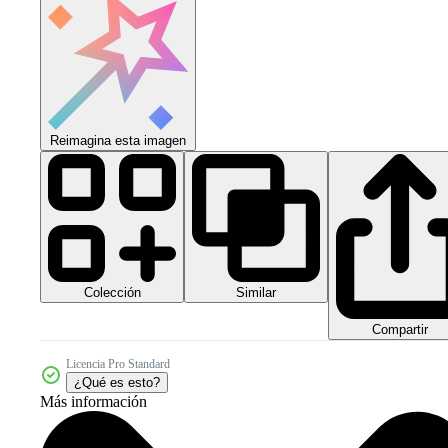
Reimagina esta imagen
Colección
Similar
Compartir
Licencia Pro Standard
¿Qué es esto?
Más información