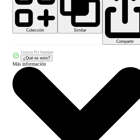
Colección
Similar
Compartir
Licencia Pro Standard
¿Qué es esto?
Más información