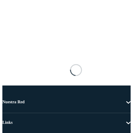
Nuestra Red
Links