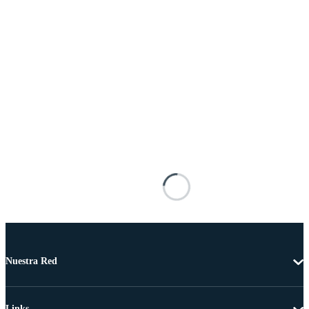
Nuestra Red
Links