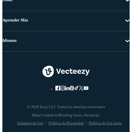
Aprender Más
Idiomas
© 2026 Eezy LLC Todos los derechos reservados
Términos de Uso
Política de Privacidad
Política de Uso Justo