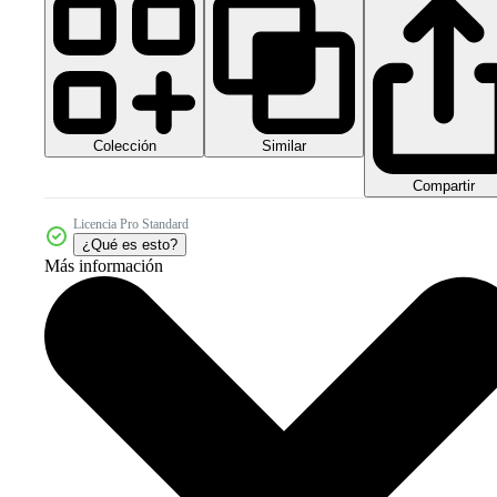
Colección
Similar
Compartir
Licencia Pro Standard
¿Qué es esto?
Más información