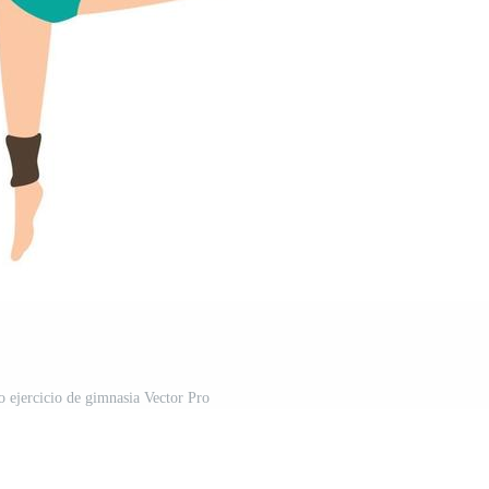
o ejercicio de gimnasia Vector Pro