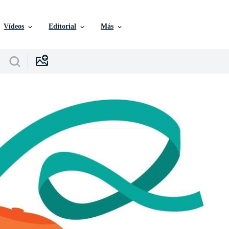
Vídeos
Editorial
Más