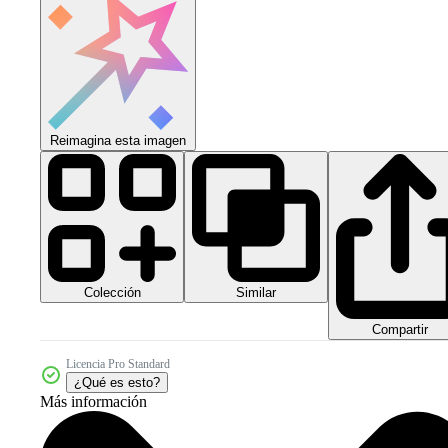
Reimagina esta imagen
Colección
Similar
Compartir
Licencia Pro Standard
¿Qué es esto?
Más información