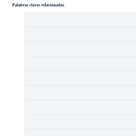
Palabras claves relacionadas