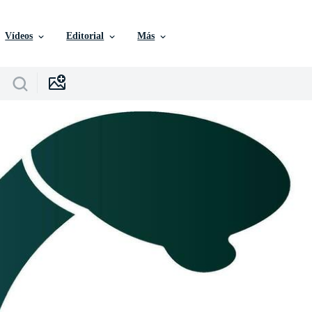
Vídeos
Editorial
Más