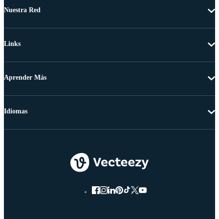
Nuestra Red
Links
Aprender Más
Idiomas