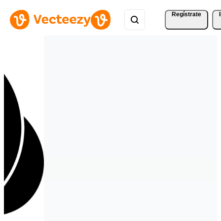
Regístrate