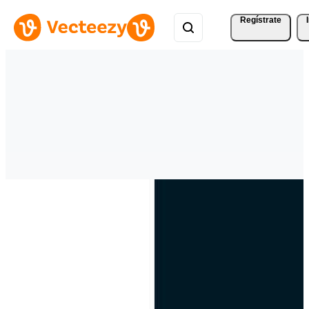
Regístrate