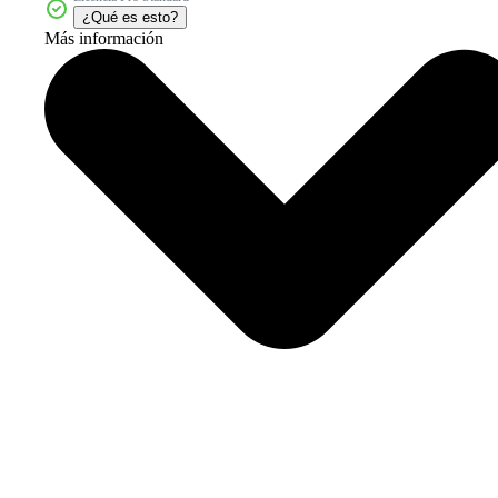
¿Qué es esto?
Más información