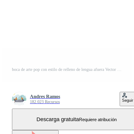
boca de arte pop con estilo de relleno de lengua afuera Vector Gratis
Andres Ramos
Seguir
182.023 Recursos
Descarga gratuita
Requiere atribución