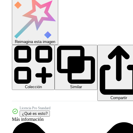
Reimagina esta imagen
Colección
Similar
Compartir
Licencia Pro Standard
¿Qué es esto?
Más información