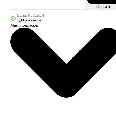
Compartir
Licencia Pro Standard
¿Qué es esto?
Más información