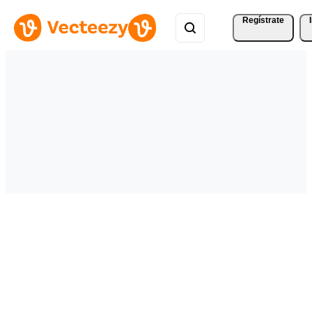
Regístrate