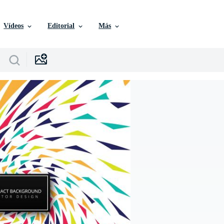
Vídeos
Editorial
Más