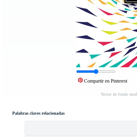
Compartir en Pinterest
Vector de fondo mode
Palabras claves relacionadas