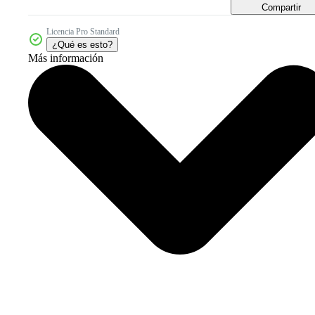
Compartir
Licencia Pro Standard
¿Qué es esto?
Más información