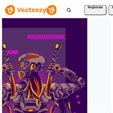
Regístrate