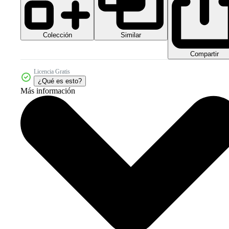
Colección
Similar
Compartir
Licencia Gratis
¿Qué es esto?
Más información