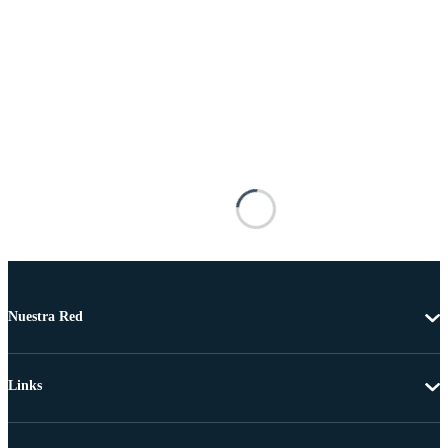
Nuestra Red
Links