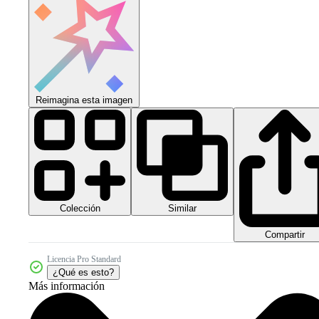
Reimagina esta imagen
Colección
Similar
Compartir
Licencia Pro Standard
¿Qué es esto?
Más información