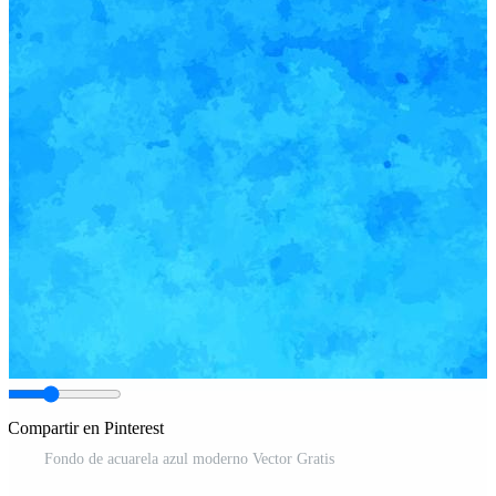
Compartir en Pinterest
Fondo de acuarela azul moderno Vector Gratis